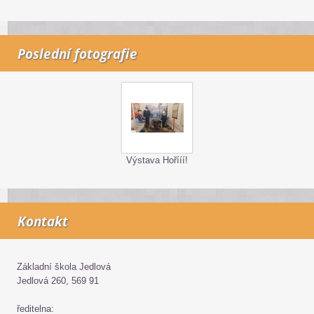
Poslední fotografie
Výstava Hořííí!
Kontakt
Základní škola Jedlová
Jedlová 260, 569 91
ředitelna: