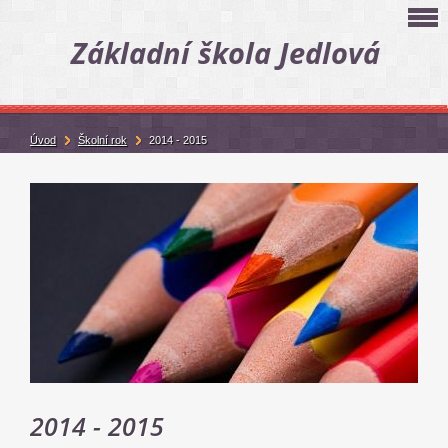
Základní škola Jedlová
Úvod
Školní rok
2014 - 2015
2014 - 2015