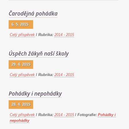
Čarodějná pohádka
6. 5. 2015
Celý příspěvek
/
Rubrika:
2014 - 2015
Úspěch žákyň naší školy
29. 4. 2015
Celý příspěvek
/
Rubrika:
2014 - 2015
Pohádky i nepohádky
28. 4. 2015
Celý příspěvek
/
Rubrika:
2014 - 2015
/
Fotografie:
Pohádky i
nepohádky