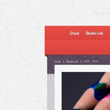
Úvod
Školní rok
Úvod
Školní rok
2015 - 2016