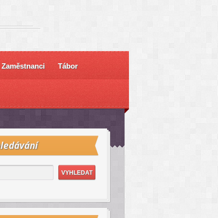
Zaměstnanci
Tábor
ledávání