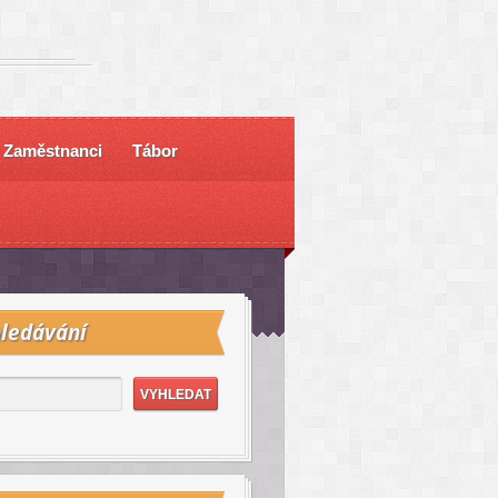
Zaměstnanci
Tábor
ledávání