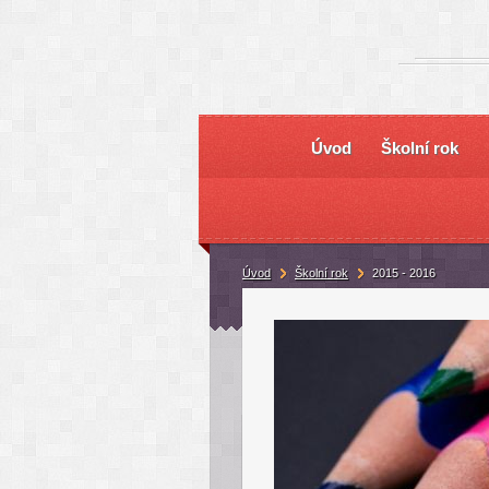
Úvod
Školní rok
Úvod
Školní rok
2015 - 2016