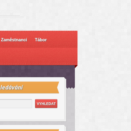
Zaměstnanci
Tábor
ledávání