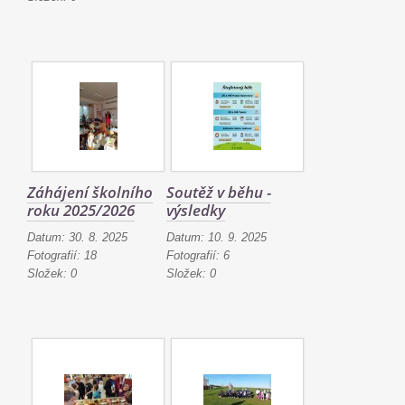
Záhájení školního
Soutěž v běhu -
roku 2025/2026
výsledky
Datum:
30. 8. 2025
Datum:
10. 9. 2025
Fotografií:
18
Fotografií:
6
Složek:
0
Složek:
0