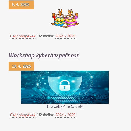
9. 4. 2025
Celý příspěvek
/
Rubrika:
2024 - 2025
Workshop kyberbezpečnost
10. 4. 2025
Pro žáky 4. a 5. třídy
Celý příspěvek
/
Rubrika:
2024 - 2025