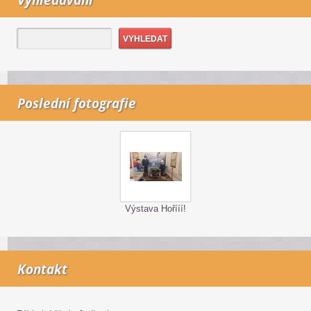
Vyhledávání
Poslední fotografie
Výstava Hořííí!
Kontakt