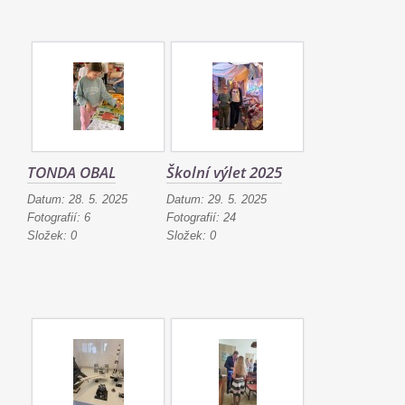
TONDA OBAL
Školní výlet 2025
Datum:
28. 5. 2025
Datum:
29. 5. 2025
Fotografií:
6
Fotografií:
24
Složek:
0
Složek:
0