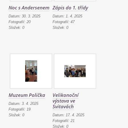
Noc s Andersenem
Zápis do 1. třídy
Datum:
30. 3. 2025
Datum:
1. 4. 2025
Fotografií:
20
Fotografií:
47
Složek:
0
Složek:
0
Muzeum Polička
Velikonoční
výstava ve
Datum:
3. 4. 2025
Svitavách
Fotografií:
19
Složek:
0
Datum:
17. 4. 2025
Fotografií:
21
Složek:
0