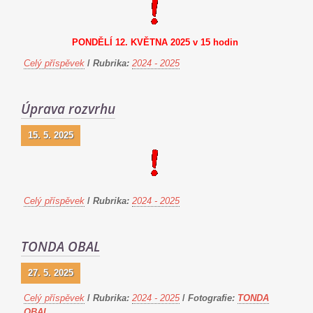
PONDĚLÍ 12. KVĚTNA 2025 v 15 hodin
Celý příspěvek
/
Rubrika:
2024 - 2025
Úprava rozvrhu
15. 5. 2025
Celý příspěvek
/
Rubrika:
2024 - 2025
TONDA OBAL
27. 5. 2025
Celý příspěvek
/
Rubrika:
2024 - 2025
/
Fotografie:
TONDA
OBAL