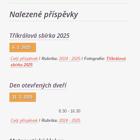
Nalezené příspěvky
Tříkrálová sbírka 2025
6. 1. 2025
Celý příspěvek
/
Rubrika:
2024 - 2025
/
Fotografie:
Tříkrálová
sbírka 2025
Den otevřených dveří
11. 3. 2025
8.30 - 16.30
Celý příspěvek
/
Rubrika:
2024 - 2025