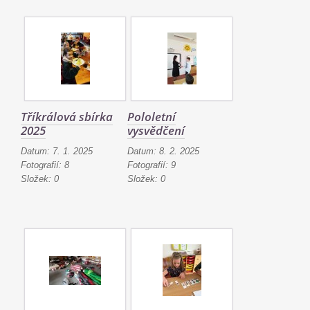
Tříkrálová sbírka
Pololetní
2025
vysvědčení
Datum:
7. 1. 2025
Datum:
8. 2. 2025
Fotografií:
8
Fotografií:
9
Složek:
0
Složek:
0