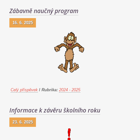
Zábavně naučný program
16. 6. 2025
Celý příspěvek
/
Rubrika:
2024 - 2025
Informace k závěru školního roku
23. 6. 2025