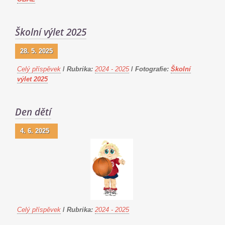
Školní výlet 2025
28. 5. 2025
Celý příspěvek
/
Rubrika:
2024 - 2025
/
Fotografie:
Školní
výlet 2025
Den dětí
4. 6. 2025
Celý příspěvek
/
Rubrika:
2024 - 2025