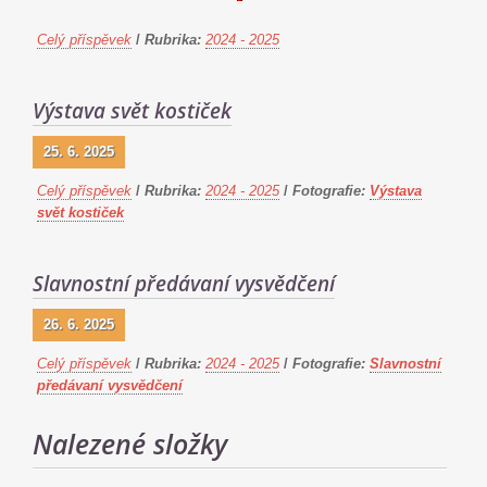
Celý příspěvek
/
Rubrika:
2024 - 2025
Výstava svět kostiček
25. 6. 2025
Celý příspěvek
/
Rubrika:
2024 - 2025
/
Fotografie:
Výstava
svět kostiček
Slavnostní předávaní vysvědčení
26. 6. 2025
Celý příspěvek
/
Rubrika:
2024 - 2025
/
Fotografie:
Slavnostní
předávaní vysvědčení
Nalezené složky