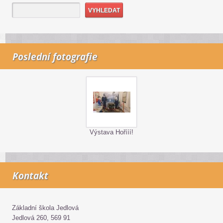
Poslední fotografie
Výstava Hořííí!
Kontakt
Základní škola Jedlová
Jedlová 260, 569 91