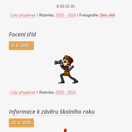
8.00-10.35
Celý příspěvek
/
Rubrika:
2025 - 2026
/
Fotografie:
Den dětí
Focení tříd
8. 6. 2026
Celý příspěvek
/
Rubrika:
2025 - 2026
Informace k závěru školního roku
22. 6. 2026