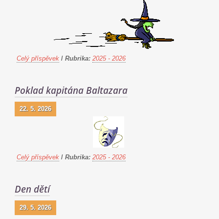
Celý příspěvek
/
Rubrika:
2025 - 2026
Poklad kapitána Baltazara
22. 5. 2026
Celý příspěvek
/
Rubrika:
2025 - 2026
Den dětí
29. 5. 2026