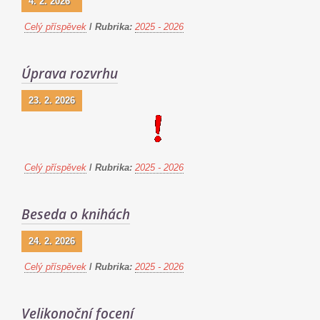
4. 2. 2026
Celý příspěvek
/
Rubrika:
2025 - 2026
Úprava rozvrhu
23. 2. 2026
Celý příspěvek
/
Rubrika:
2025 - 2026
Beseda o knihách
24. 2. 2026
Celý příspěvek
/
Rubrika:
2025 - 2026
Velikonoční focení