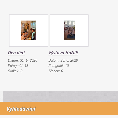
Den dětí
Výstava Hořííí!
Datum:
31. 5. 2026
Datum:
23. 6. 2026
Fotografií:
13
Fotografií:
10
Složek:
0
Složek:
0
Vyhledávání