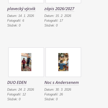
plavecký výcvik
zápis 2026/2027
Datum:
14. 1. 2026
Datum:
15. 2. 2026
Fotografií:
6
Fotografií:
17
Složek:
0
Složek:
0
DUO EDEN
Noc s Andersenem
Datum:
24. 2. 2026
Datum:
30. 3. 2026
Fotografií:
12
Fotografií:
26
Složek:
0
Složek:
0