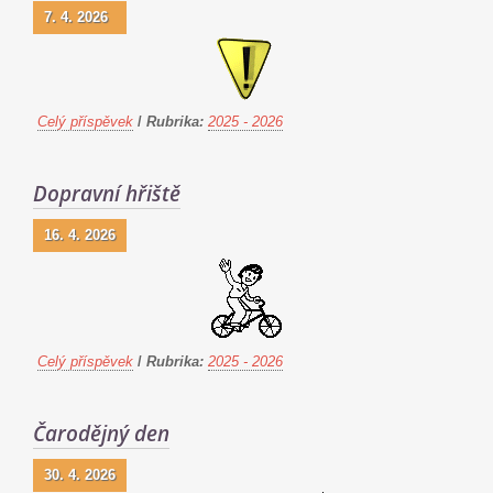
7. 4. 2026
Celý příspěvek
/
Rubrika:
2025 - 2026
Dopravní hřiště
16. 4. 2026
Celý příspěvek
/
Rubrika:
2025 - 2026
Čarodějný den
30. 4. 2026