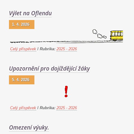
Výlet na Oflendu
1. 4. 2026
Celý příspěvek
/
Rubrika:
2025 - 2026
Upozornění pro dojíždějící žáky
5. 4. 2026
Celý příspěvek
/
Rubrika:
2025 - 2026
Omezení výuky.