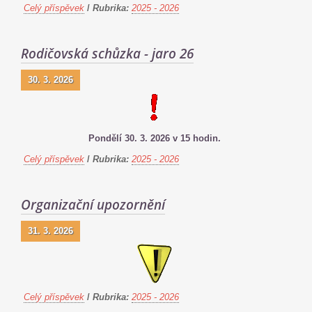
Celý příspěvek
/
Rubrika:
2025 - 2026
Rodičovská schůzka - jaro 26
30. 3. 2026
Pondělí 30. 3. 2026 v 15 hodin.
Celý příspěvek
/
Rubrika:
2025 - 2026
Organizační upozornění
31. 3. 2026
Celý příspěvek
/
Rubrika:
2025 - 2026