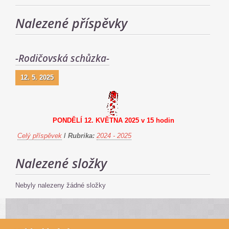
Nalezené příspěvky
-Rodičovská schůzka-
12. 5. 2025
PONDĚLÍ 12. KVĚTNA 2025 v 15 hodin
Celý příspěvek
/
Rubrika:
2024 - 2025
Nalezené složky
Nebyly nalezeny žádné složky