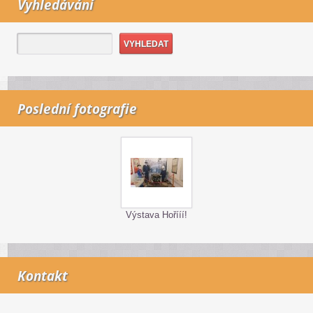
Vyhledávání
Poslední fotografie
Výstava Hořííí!
Kontakt