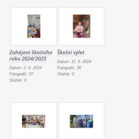
Zahájení školního
Školní výlet
roku 2024/2025
Datum:
11. 9. 2024
Datum:
2. 9. 2024
Fotografií:
38
Fotografií:
37
Složek:
0
Složek:
0