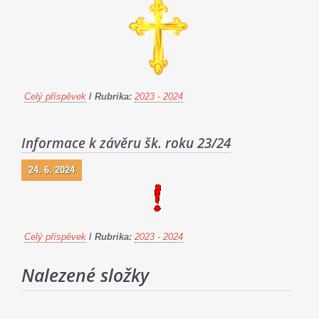
Celý příspěvek
/
Rubrika:
2023 - 2024
Informace k závěru šk. roku 23/24
24. 6. 2024
Celý příspěvek
/
Rubrika:
2023 - 2024
Nalezené složky