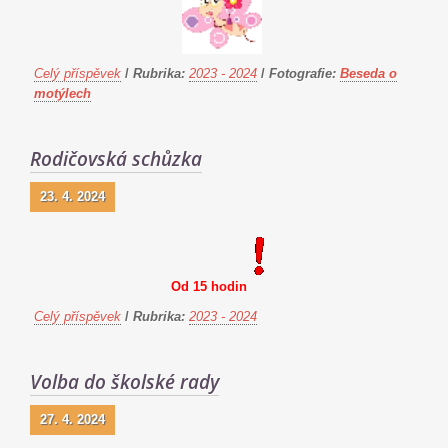
Celý příspěvek
/
Rubrika:
2023 - 2024
/
Fotografie:
Beseda o
motýlech
Rodičovská schůzka
23. 4. 2024
Od 15 hodin
Celý příspěvek
/
Rubrika:
2023 - 2024
Volba do školské rady
27. 4. 2024