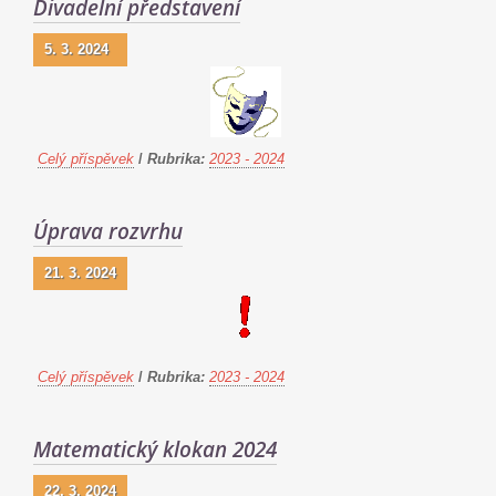
Divadelní představení
5. 3. 2024
Celý příspěvek
/
Rubrika:
2023 - 2024
Úprava rozvrhu
21. 3. 2024
Celý příspěvek
/
Rubrika:
2023 - 2024
Matematický klokan 2024
22. 3. 2024