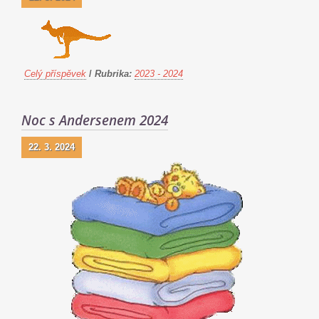
Celý příspěvek
/
Rubrika:
2023 - 2024
Noc s Andersenem 2024
22. 3. 2024