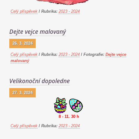
Celý příspěvek
/
Rubrika:
2023 - 2024
Dejte vejce malovaný
26. 3. 2024
Celý příspěvek
/
Rubrika:
2023 - 2024
/
Fotografie:
Dejte vejce
malovaný
Velikonoční dopoledne
27. 3. 2024
8 - 11. 30 h
Celý příspěvek
/
Rubrika:
2023 - 2024