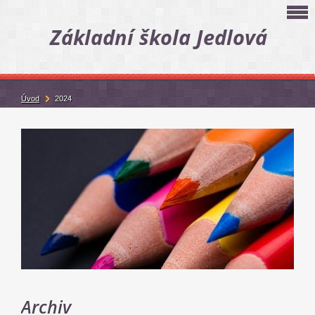
Základní škola Jedlová
Úvod
2024
Archiv