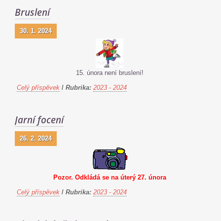
Bruslení
30. 1. 2024
15. února není bruslení!
Celý příspěvek
/
Rubrika:
2023 - 2024
Jarní focení
26. 2. 2024
Pozor. Odkládá se na úterý 27. února
Celý příspěvek
/
Rubrika:
2023 - 2024