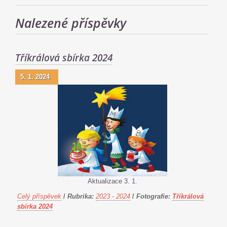
Nalezené příspěvky
Tříkrálová sbírka 2024
5. 1. 2024
Aktualizace 3. 1.
Celý příspěvek
/
Rubrika:
2023 - 2024
/
Fotografie:
Tříkrálová
sbírka 2024