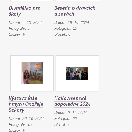
Divadélko pro
Beseda o dravcích
školy
a sovách
Datum:
4. 10. 2024
Datum:
19. 10. 2024
Fotografií:
5
Fotografií:
10
Složek:
0
Složek:
0
Výstava Říše
Halloweenské
hmyzu Ondřeje
dopoledne 2024
Sekory
Datum:
2. 11. 2024
Datum:
26. 10. 2024
Fotografií:
22
Fotografií:
15
Složek:
0
Složek:
0