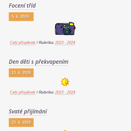
Focení tříd
5. 6. 2024
Celý příspěvek
/
Rubrika:
2023 - 2024
Den děti s překvapením
13. 6. 2024
Celý příspěvek
/
Rubrika:
2023 - 2024
Svaté přijímání
23. 6. 2024