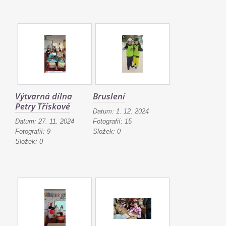
Výtvarná dílna
Bruslení
Petry Třískové
Datum:
1. 12. 2024
Datum:
27. 11. 2024
Fotografií:
15
Fotografií:
9
Složek:
0
Složek:
0