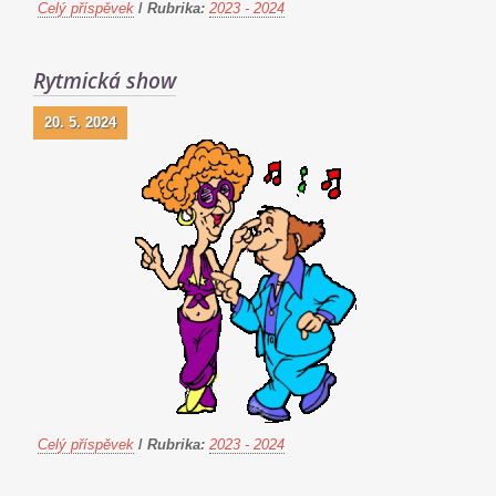
Celý příspěvek
/
Rubrika:
2023 - 2024
Rytmická show
20. 5. 2024
Celý příspěvek
/
Rubrika:
2023 - 2024