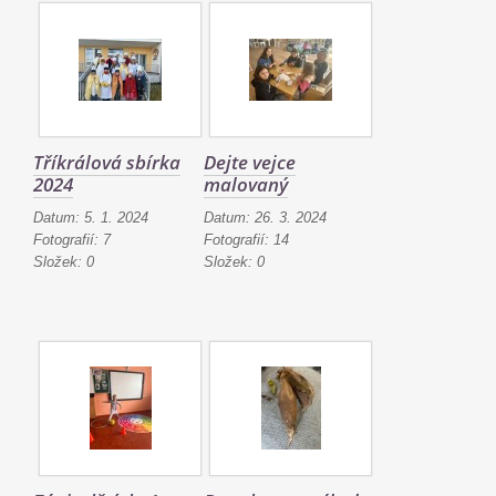
Tříkrálová sbírka
Dejte vejce
2024
malovaný
Datum:
5. 1. 2024
Datum:
26. 3. 2024
Fotografií:
7
Fotografií:
14
Složek:
0
Složek:
0