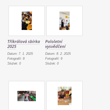
Tříkrálová sbírka
Pololetní
2025
vysvědčení
Datum:
7. 1. 2025
Datum:
8. 2. 2025
Fotografií:
8
Fotografií:
9
Složek:
0
Složek:
0