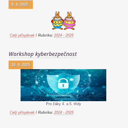
9. 4. 2025
Celý příspěvek
/
Rubrika:
2024 - 2025
Workshop kyberbezpečnost
10. 4. 2025
Pro žáky 4. a 5. třídy
Celý příspěvek
/
Rubrika:
2024 - 2025