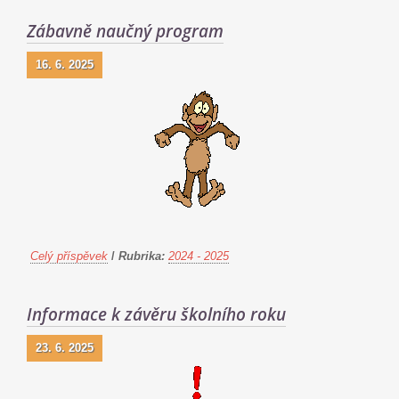
Zábavně naučný program
16. 6. 2025
Celý příspěvek
/
Rubrika:
2024 - 2025
Informace k závěru školního roku
23. 6. 2025