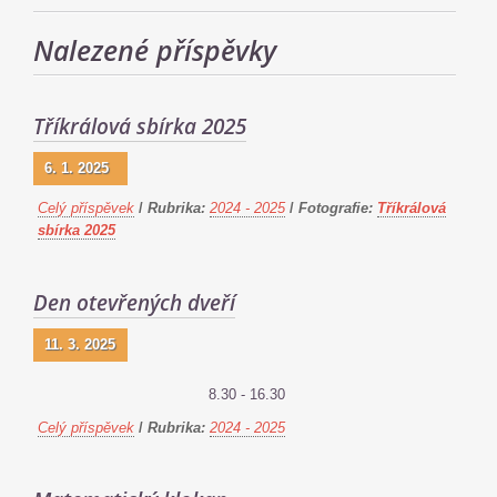
Nalezené příspěvky
Tříkrálová sbírka 2025
6. 1. 2025
Celý příspěvek
/
Rubrika:
2024 - 2025
/
Fotografie:
Tříkrálová
sbírka 2025
Den otevřených dveří
11. 3. 2025
8.30 - 16.30
Celý příspěvek
/
Rubrika:
2024 - 2025