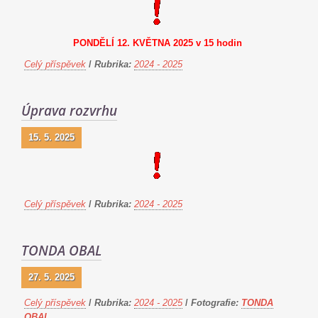
PONDĚLÍ 12. KVĚTNA 2025 v 15 hodin
Celý příspěvek
/
Rubrika:
2024 - 2025
Úprava rozvrhu
15. 5. 2025
Celý příspěvek
/
Rubrika:
2024 - 2025
TONDA OBAL
27. 5. 2025
Celý příspěvek
/
Rubrika:
2024 - 2025
/
Fotografie:
TONDA
OBAL