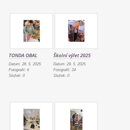
TONDA OBAL
Školní výlet 2025
Datum:
28. 5. 2025
Datum:
29. 5. 2025
Fotografií:
6
Fotografií:
24
Složek:
0
Složek:
0