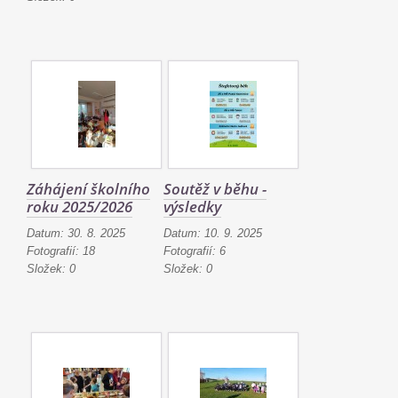
Záhájení školního
Soutěž v běhu -
roku 2025/2026
výsledky
Datum:
30. 8. 2025
Datum:
10. 9. 2025
Fotografií:
18
Fotografií:
6
Složek:
0
Složek:
0