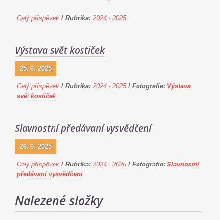
Celý příspěvek
/
Rubrika:
2024 - 2025
Výstava svět kostiček
25. 6. 2025
Celý příspěvek
/
Rubrika:
2024 - 2025
/
Fotografie:
Výstava
svět kostiček
Slavnostní předávaní vysvědčení
26. 6. 2025
Celý příspěvek
/
Rubrika:
2024 - 2025
/
Fotografie:
Slavnostní
předávaní vysvědčení
Nalezené složky