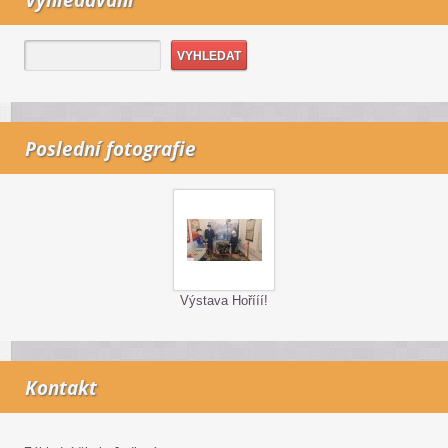
Vyhledávání
Poslední fotografie
Výstava Hořííí!
Kontakt