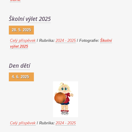
Školní výlet 2025
28. 5. 2025
Celý příspěvek
/
Rubrika:
2024 - 2025
/
Fotografie:
Školní
výlet 2025
Den dětí
4. 6. 2025
Celý příspěvek
/
Rubrika:
2024 - 2025