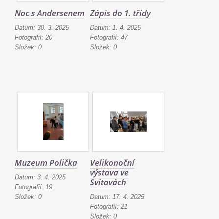
Noc s Andersenem
Zápis do 1. třídy
Datum:
30. 3. 2025
Datum:
1. 4. 2025
Fotografií:
20
Fotografií:
47
Složek:
0
Složek:
0
Muzeum Polička
Velikonoční
výstava ve
Datum:
3. 4. 2025
Svitavách
Fotografií:
19
Složek:
0
Datum:
17. 4. 2025
Fotografií:
21
Složek:
0