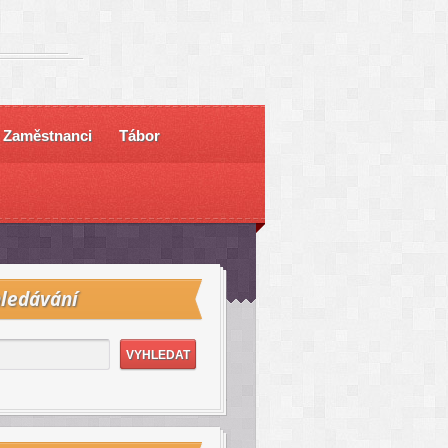
Zaměstnanci
Tábor
ledávání