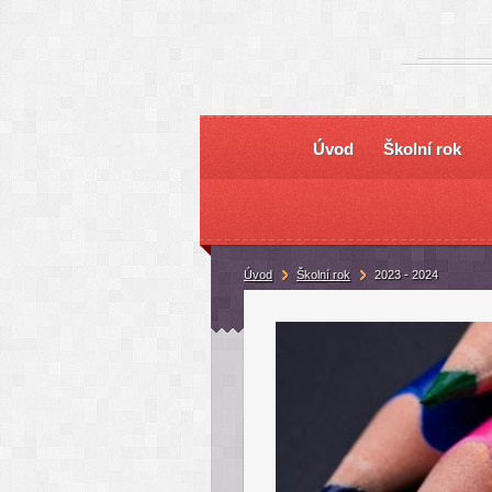
Úvod
Školní rok
Úvod
Školní rok
2023 - 2024