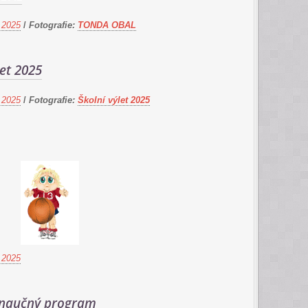
 2025
/
Fotografie:
TONDA OBAL
let 2025
 2025
/
Fotografie:
Školní výlet 2025
 2025
naučný program