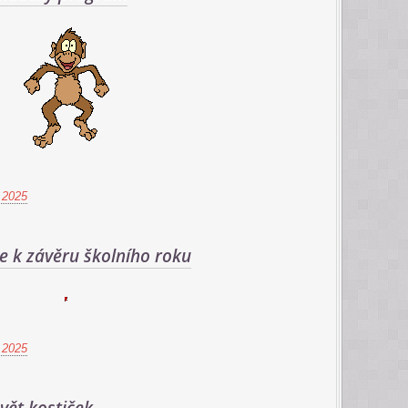
 2025
e k závěru školního roku
 2025