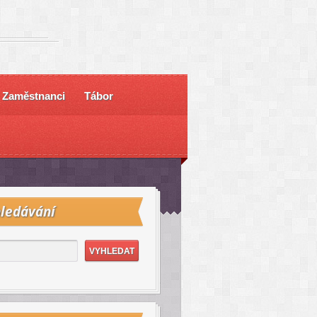
Zaměstnanci
Tábor
ledávání